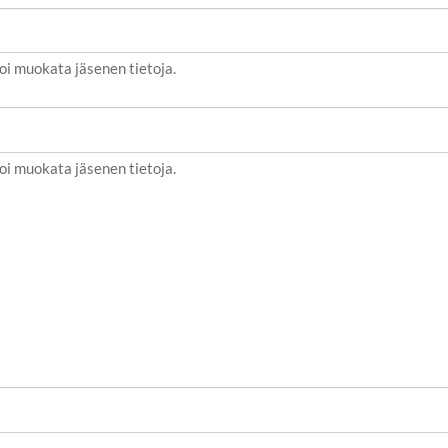
oi muokata jäsenen tietoja.
oi muokata jäsenen tietoja.