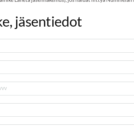
e, jäsentiedot