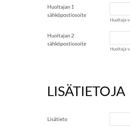
Huoltajan 1
sähköpostiosoite
Huoltaja v
Huoltajan 2
sähköpostiosoite
Huoltaja v
LISÄTIETOJA
Lisätieto