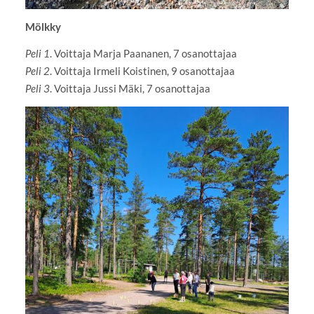
Mölkky
Peli 1
. Voittaja Marja Paananen, 7 osanottajaa
Peli 2
. Voittaja Irmeli Koistinen, 9 osanottajaa
Peli 3
. Voittaja Jussi Mäki, 7 osanottajaa