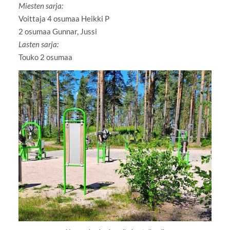
Miesten sarja:
Voittaja 4 osumaa Heikki P
2 osumaa Gunnar, Jussi
Lasten sarja:
Touko 2 osumaa