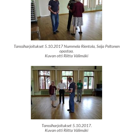
Tanssiharjoitukset 5.10.2017 Nummela Rientola, Seija Peltonen
opastaa.
Kuvan otti Riitta Välimäki
Tanssiharjoitukset 5.10.2017.
Kuvan otti Riitta Välimäki