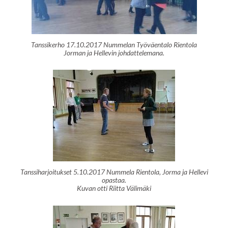
Tanssikerho 17.10.2017 Nummelan Työväentalo Rientola
Jorman ja Hellevin johdattelemana.
Tanssiharjoitukset 5.10.2017 Nummela Rientola, Jorma ja Hellevi
opastaa.
Kuvan otti Riitta Välimäki