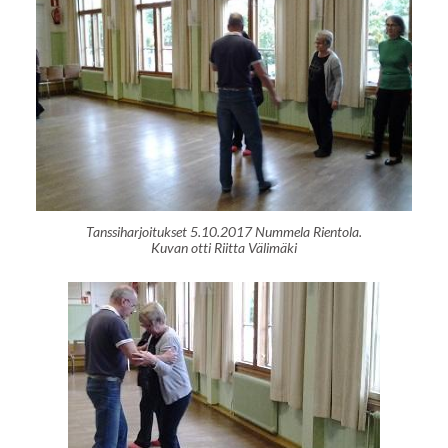
Tanssiharjoitukset 5.10.2017 Nummela Rientola.
Kuvan otti Riitta Välimäki