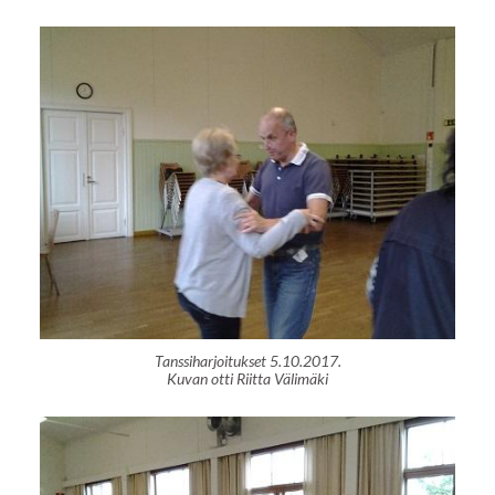
Tanssiharjoitukset 5.10.2017.
Kuvan otti Riitta Välimäki