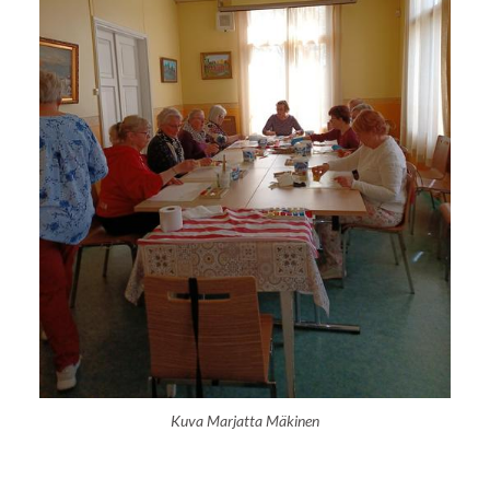
Kuva Marjatta Mäkinen