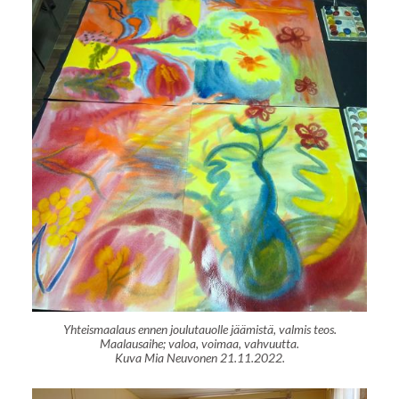
Yhteismaalaus ennen joulutauolle jäämistä, valmis teos.
Maalausaihe; valoa, voimaa, vahvuutta.
Kuva Mia Neuvonen 21.11.2022.