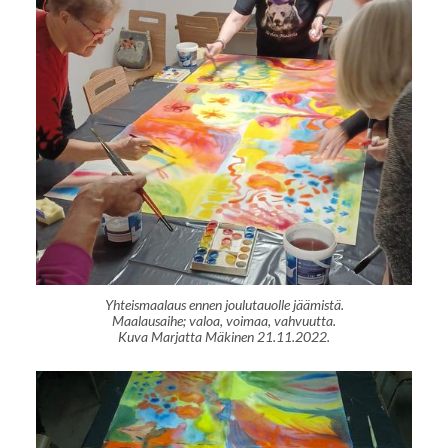
Yhteismaalaus ennen joulutauolle jäämistä.
Maalausaihe; valoa, voimaa, vahvuutta.
Kuva Marjatta Mäkinen 21.11.2022.